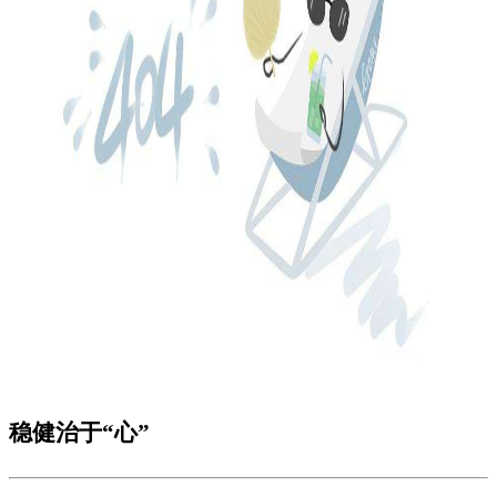
稳健治于“心”