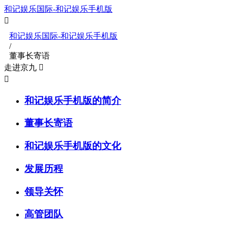
和记娱乐国际-和记娱乐手机版


和记娱乐国际-和记娱乐手机版
/
董事长寄语
走进京九


和记娱乐手机版的简介
董事长寄语
和记娱乐手机版的文化
发展历程
领导关怀
高管团队