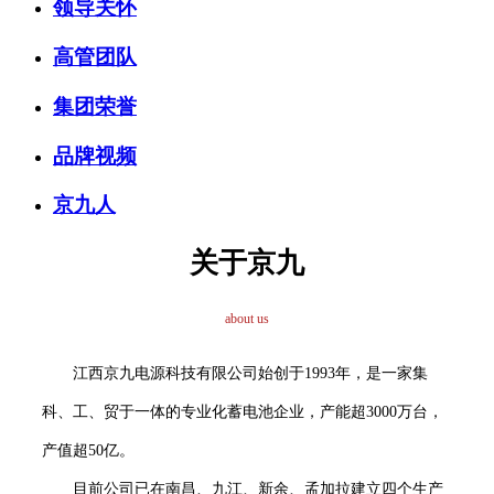
领导关怀
高管团队
集团荣誉
品牌视频
京九人
关于京九
about us
江西京九电源科技有限公司始创于1993年，是一家集
科、工、贸于一体的专业化蓄电池企业，产能超3000万台，
产值超50亿。
目前公司已在南昌、九江、新余、孟加拉建立四个生产