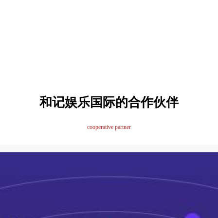
和记娱乐国际的合作伙伴
cooperative partner