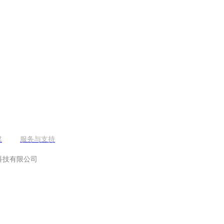
媒
服务与支持
源科技有限公司