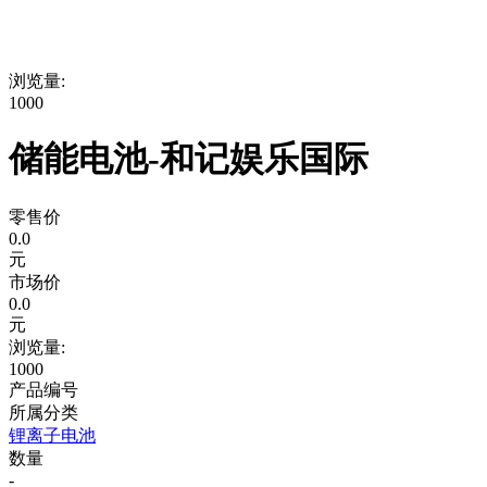
浏览量:
1000
储能电池-和记娱乐国际
零售价
0.0
元
市场价
0.0
元
浏览量:
1000
产品编号
所属分类
锂离子电池
数量
-