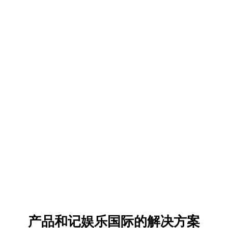
产品和记娱乐国际的解决方案