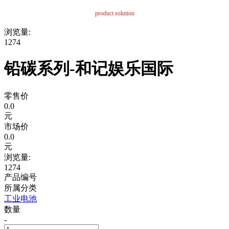
product solution
浏览量:
1274
铅碳系列-和记娱乐国际
零售价
0.0
元
市场价
0.0
元
浏览量:
1274
产品编号
所属分类
工业电池
数量
-