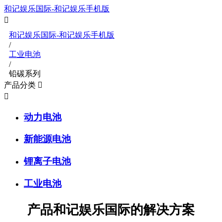
和记娱乐国际-和记娱乐手机版


和记娱乐国际-和记娱乐手机版
/
工业电池
/
铅碳系列
产品分类


动力电池
新能源电池
锂离子电池
工业电池
产品和记娱乐国际的解决方案