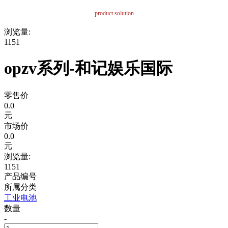
product solution
浏览量:
1151
opzv系列-和记娱乐国际
零售价
0.0
元
市场价
0.0
元
浏览量:
1151
产品编号
所属分类
工业电池
数量
-