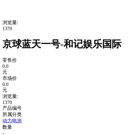
浏览量:
1370
京球蓝天一号-和记娱乐国际
零售价
0.0
元
市场价
0.0
元
浏览量:
1370
产品编号
所属分类
动力电池
数量
-