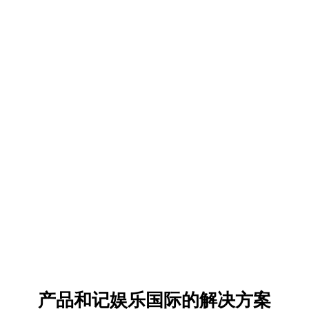
产品和记娱乐国际的解决方案