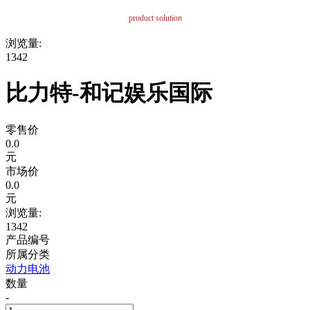
product solution
浏览量:
1342
比力特-和记娱乐国际
零售价
0.0
元
市场价
0.0
元
浏览量:
1342
产品编号
所属分类
动力电池
数量
-