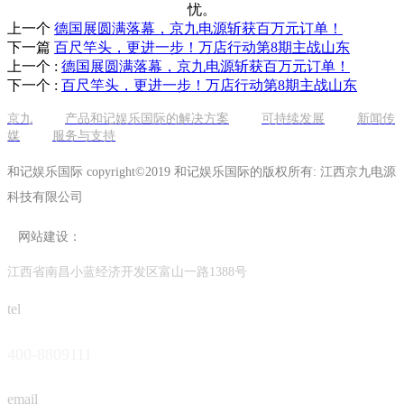
忧。
上一个
德国展圆满落幕，京九电源斩获百万元订单！
下一篇
百尺竿头，更进一步！万店行动第8期主战山东
上一个
:
德国展圆满落幕，京九电源斩获百万元订单！
下一个
:
百尺竿头，更进一步！万店行动第8期主战山东
京九
产品和记娱乐国际的解决方案
可持续发展
新闻传
媒
服务与支持
和记娱乐国际 copyright©2019 和记娱乐国际的版权所有: 江西京九电源
科技有限公司
网站建设：
江西省南昌小蓝经济开发区富山一路1388号
tel
400-8809111
email