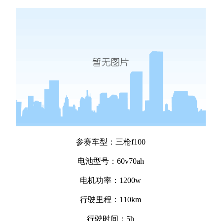
参赛车型：三枪f100
电池型号：60v70ah
电机功率：1200w
行驶里程：110km
行驶时间：5h