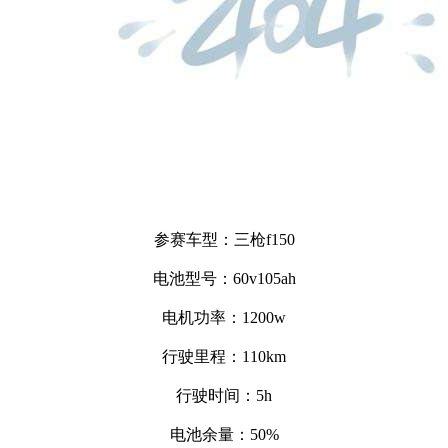
参赛车型：三枪f150
电池型号：60v105ah
电机功率：1200w
行驶里程：110km
行驶时间：5h
电池余量：50%