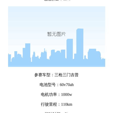
参赛车型：三枪三门吉普
电池型号：60v70ah
电机功率：1000w
行驶里程：110km