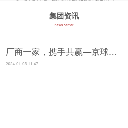
集团资讯
news center
厂商一家，携手共赢—京球电池山东郓城答谢会隆重召开！-和记娱乐国际
2024-01-05 11:47