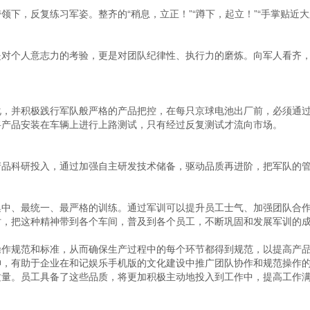
下，反复练习军姿。整齐的“稍息，立正！”“蹲下，起立！”“手掌贴近
是对个人意志力的考验，更是对团队纪律性、执行力的磨炼。向军人看齐
，并积极践行军队般严格的产品把控，在每只京球电池出厂前，必须通过
将产品安装在车辆上进行上路测试，只有经过反复测试才流向市场。
产品科研投入，通过加强自主研发技术储备，驱动品质再进阶，把军队的
集中、最统一、最严格的训练。通过军训可以提升员工士气、加强团队合
时，把这种精神带到各个车间，普及到各个员工，不断巩固和发展军训的
操作规范和标准，从而确保生产过程中的每个环节都得到规范，以提高产
神，有助于企业在和记娱乐手机版的文化建设中推广团队协作和规范操作
质量。员工具备了这些品质，将更加积极主动地投入到工作中，提高工作