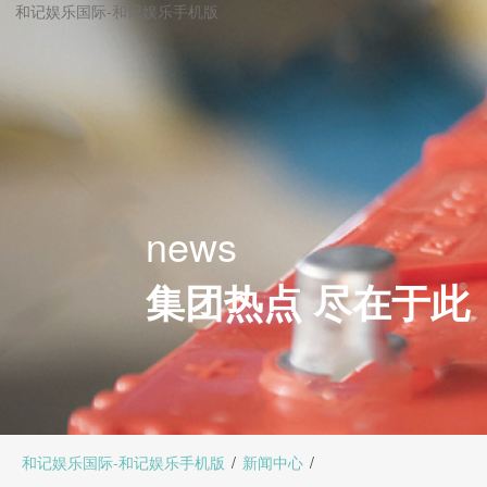
和记娱乐国际-和记娱乐手机版
news
集团热点 尽在于此
和记娱乐国际-和记娱乐手机版
/
新闻中心
/