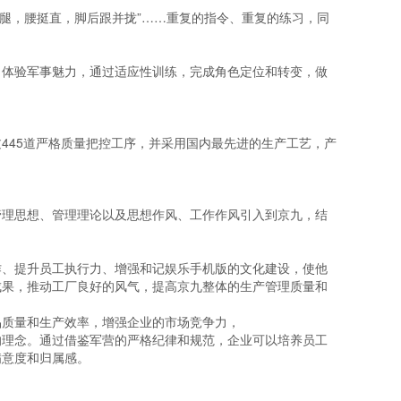
大腿，腰挺直，脚后跟并拢”……重复的指令、重复的练习，同
，体验军事魅力，通过适应性训练，完成角色定位和转变，做
445道严格质量把控工序，并采用国内最先进的生产工艺，产
管理思想、管理理论以及思想作风、工作作风引入到京九，结
作、提升员工执行力、增强和记娱乐手机版的文化建设，使他
成果，推动工厂良好的风气，提高京九整体的生产管理质量和
品质量和生产效率，增强企业的市场竞争力，
的理念。通过借鉴军营的严格纪律和规范，企业可以培养员工
满意度和归属感。