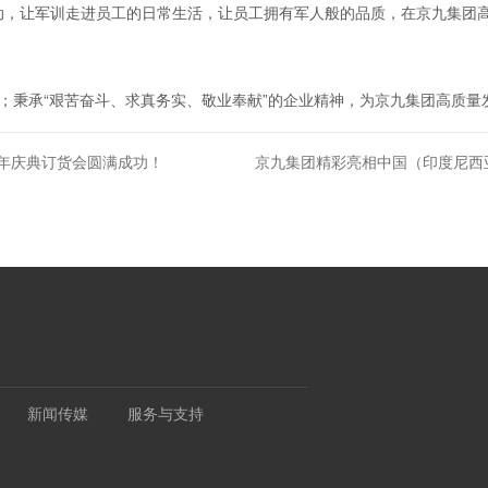
动，让军训走进员工的日常生活，让员工拥有军人般的品质，在京九集团
命；秉承“艰苦奋斗、求真务实、敬业奉献”的企业精神，为京九集团高质量
年庆典订货会圆满成功！
京九集团精彩亮相中国（印度尼西
新闻传媒
服务与支持