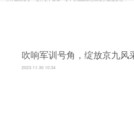
吹响军训号角，绽放京九风采—京九集团军训拓展活动圆满举行！
吹响军训号角，绽放京九风
2023-11-30 10:34