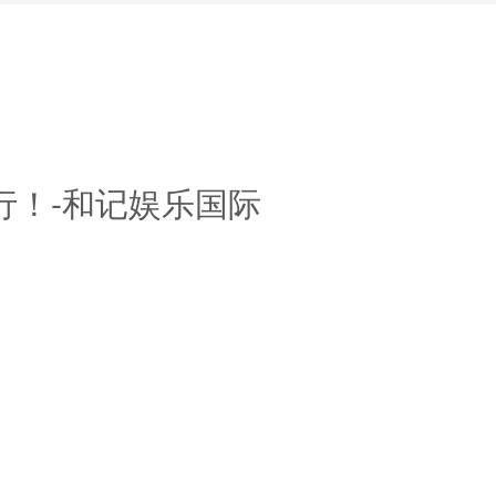
行！-和记娱乐国际