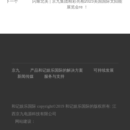
下一个
闪耀北美 | 京九集团精彩亮相2023美国国际太阳能
展览会re ！
京九
产品和记娱乐国际的解决方案
可持续发展
新闻传媒
服务与支持
和记娱乐国际 copyright©2019 和记娱乐国际的版权所有: 江
西京九电源科技有限公司
网站建设：