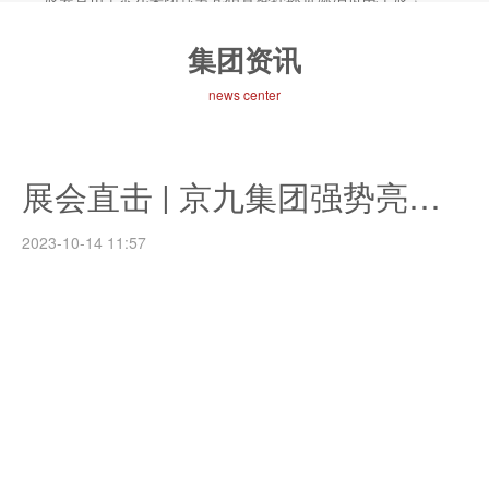
集团资讯
news center
展会直击 | 京九集团强势亮相香港环球资源消费电子展！-和记娱乐国际
2023-10-14 11:57